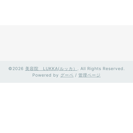
©2026
美容院 LUKKA(ルッカ）
. All Rights Reserved.
Powered by
グーペ
/
管理ページ