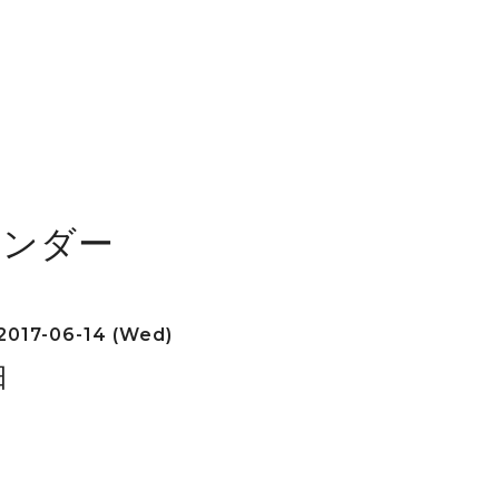
レンダー
2017-06-14 (Wed)
日