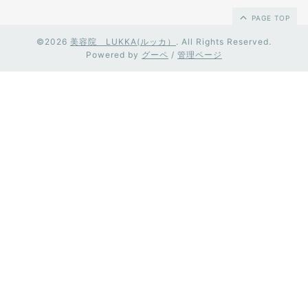
PAGE TOP
©2026
美容院 LUKKA(ルッカ）
. All Rights Reserved.
Powered by
グーペ
/
管理ページ