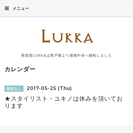
メニュー
美容室LUKKAは東戸塚より港南中央へ移転しました
カレンダー
2017-05-25 (Thu)
指定なし
★スタイリスト・ユキノは休みを頂いてお
ります