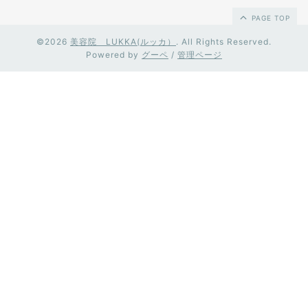
PAGE TOP
©2026
美容院 LUKKA(ルッカ）
. All Rights Reserved.
Powered by
グーペ
/
管理ページ