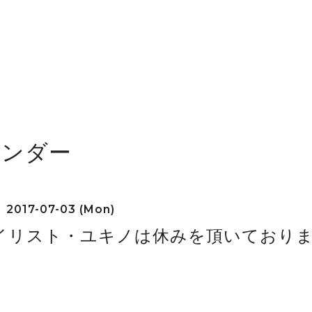
レンダー
2017-07-03 (Mon)
イリスト・ユキノは休みを頂いており