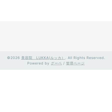
©2026
美容院 LUKKA(ルッカ）
. All Rights Reserved.
Powered by
グーペ
/
管理ページ