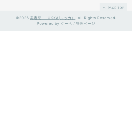
PAGE TOP
©2026
美容院 LUKKA(ルッカ）
. All Rights Reserved.
Powered by
グーペ
/
管理ページ