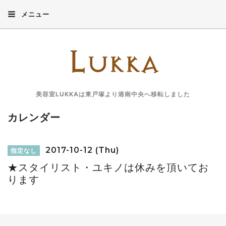
メニュー
美容室LUKKAは東戸塚より港南中央へ移転しました
カレンダー
2017-10-12 (Thu)
指定なし
★スタイリスト・ユキノは休みを頂いてお
ります