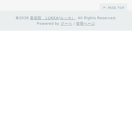
PAGE TOP
©2026
美容院 LUKKA(ルッカ）
. All Rights Reserved.
Powered by
グーペ
/
管理ページ