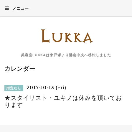
メニュー
美容室LUKKAは東戸塚より港南中央へ移転しました
カレンダー
2017-10-13 (Fri)
指定なし
★スタイリスト・ユキノは休みを頂いてお
ります