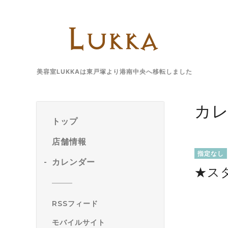
美容室LUKKAは東戸塚より港南中央へ移転しました
カ
トップ
店舗情報
指定なし
カレンダー
★ス
RSSフィード
モバイルサイト