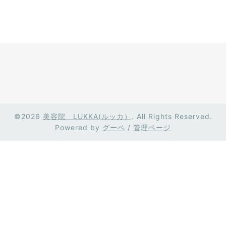
©2026
美容院 LUKKA(ルッカ）
. All Rights Reserved.
Powered by
グーペ
/
管理ページ