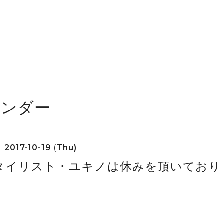
レンダー
2017-10-19 (Thu)
タイリスト・ユキノは休みを頂いてお