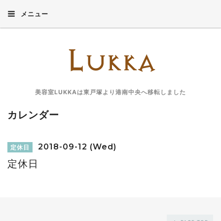
メニュー
美容室LUKKAは東戸塚より港南中央へ移転しました
カレンダー
2018-09-12 (Wed)
定休日
定休日