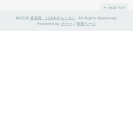
PAGE TOP
©2026
美容院 LUKKA(ルッカ）
. All Rights Reserved.
Powered by
グーペ
/
管理ページ