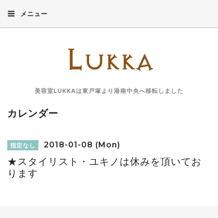
メニュー
美容室LUKKAは東戸塚より港南中央へ移転しました
カレンダー
2018-01-08 (Mon)
指定なし
★スタイリスト・ユキノは休みを頂いてお
ります