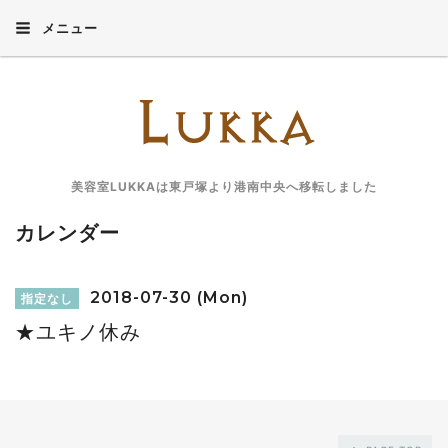
メニュー
美容室LUKKAは東戸塚より港南中央へ移転しました
カレンダー
2018-07-30 (Mon)
指定なし
★ユキノ休み