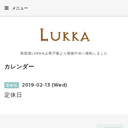
メニュー
美容室LUKKAは東戸塚より港南中央へ移転しました
カレンダー
2019-02-13 (Wed)
定休日
定休日