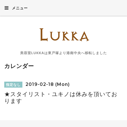
メニュー
美容室LUKKAは東戸塚より港南中央へ移転しました
カレンダー
2019-02-18 (Mon)
指定なし
★スタイリスト・ユキノは休みを頂いてお
ります