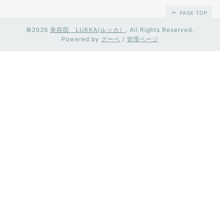
PAGE TOP
©2026
美容院 LUKKA(ルッカ）
. All Rights Reserved.
Powered by
グーペ
/
管理ページ