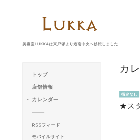
美容室LUKKAは東戸塚より港南中央へ移転しました
カ
トップ
店舗情報
指定なし
カレンダー
★ス
RSSフィード
モバイルサイト