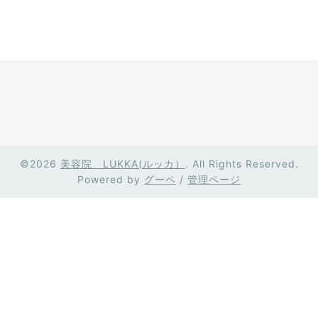
©2026
美容院 LUKKA(ルッカ）
. All Rights Reserved.
Powered by
グーペ
/
管理ページ