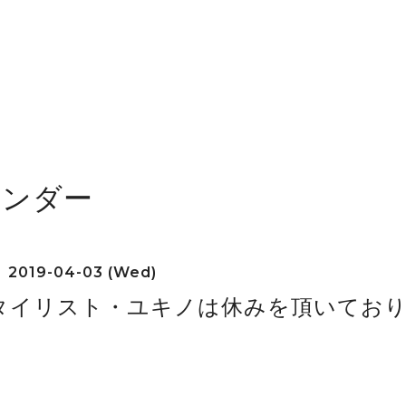
レンダー
2019-04-03 (Wed)
タイリスト・ユキノは休みを頂いてお