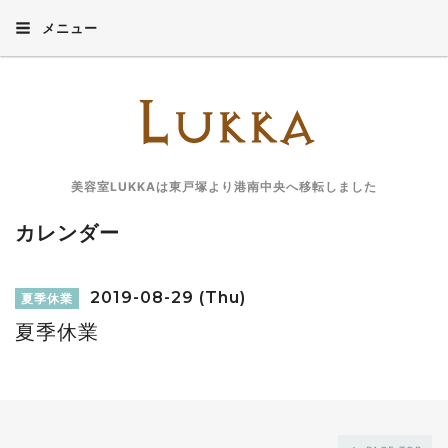
メニュー
美容室LUKKAは東戸塚より港南中央へ移転しました
カレンダー
2019-08-29 (Thu)
夏季休業
夏季休業