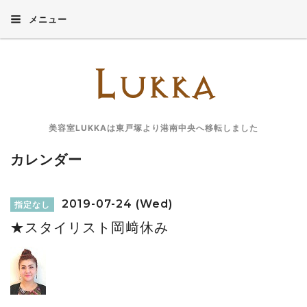
メニュー
美容室LUKKAは東戸塚より港南中央へ移転しました
カレンダー
2019-07-24 (Wed)
指定なし
★スタイリスト岡﨑休み