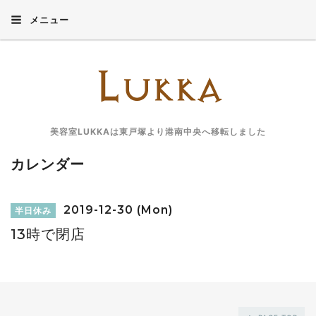
メニュー
美容室LUKKAは東戸塚より港南中央へ移転しました
カレンダー
2019-12-30 (Mon)
半日休み
13時で閉店