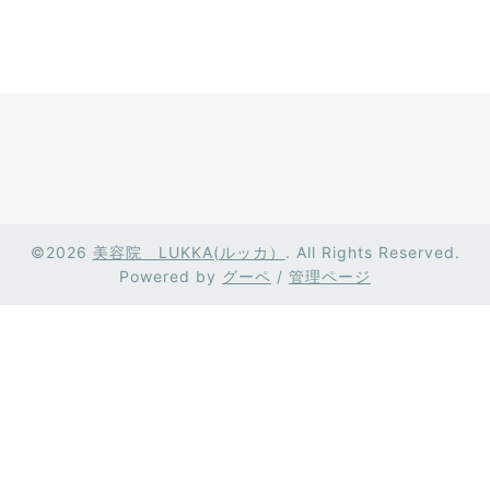
©2026
美容院 LUKKA(ルッカ）
. All Rights Reserved.
Powered by
グーペ
/
管理ページ