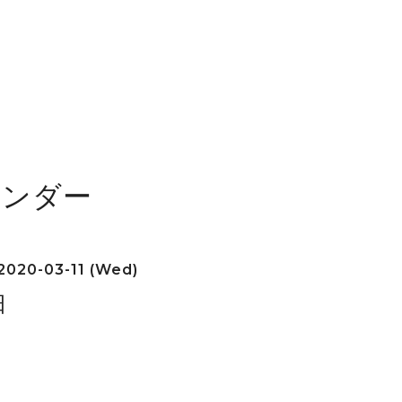
レンダー
2020-03-11 (Wed)
日