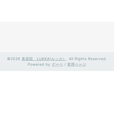
©2026
美容院 LUKKA(ルッカ）
. All Rights Reserved.
Powered by
グーペ
/
管理ページ