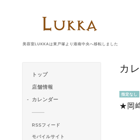
美容室LUKKAは東戸塚より港南中央へ移転しました
カ
トップ
店舗情報
指定なし
カレンダー
★岡
RSSフィード
モバイルサイト