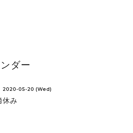
レンダー
2020-05-20 (Wed)
﨑休み