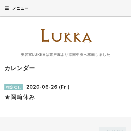
メニュー
美容室LUKKAは東戸塚より港南中央へ移転しました
カレンダー
2020-06-26 (Fri)
指定なし
★岡﨑休み