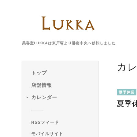
美容室LUKKAは東戸塚より港南中央へ移転しました
カ
トップ
店舗情報
夏季休業
カレンダー
夏季
RSSフィード
モバイルサイト