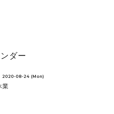
レンダー
2020-08-24 (Mon)
休業