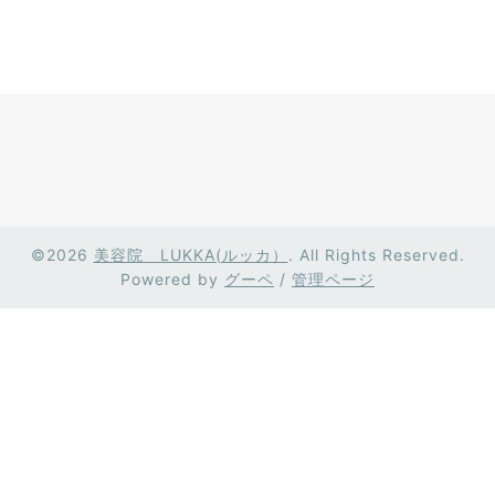
©2026
美容院 LUKKA(ルッカ）
. All Rights Reserved.
Powered by
グーペ
/
管理ページ