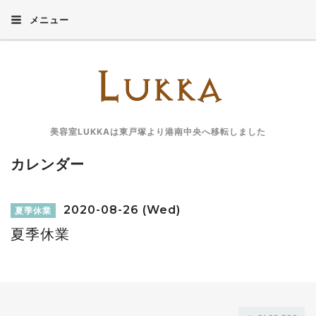
メニュー
美容室LUKKAは東戸塚より港南中央へ移転しました
カレンダー
2020-08-26 (Wed)
夏季休業
夏季休業