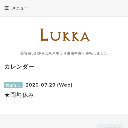
メニュー
美容室LUKKAは東戸塚より港南中央へ移転しました
カレンダー
2020-07-29 (Wed)
指定なし
★岡﨑休み