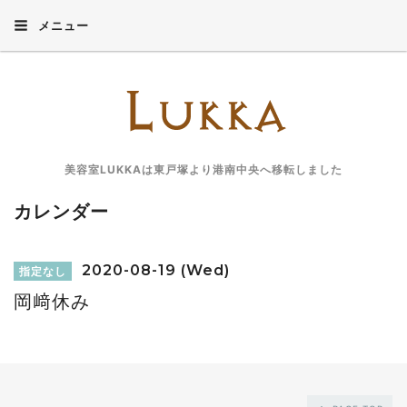
メニュー
美容室LUKKAは東戸塚より港南中央へ移転しました
カレンダー
2020-08-19 (Wed)
指定なし
岡﨑休み