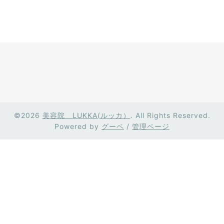
©2026
美容院 LUKKA(ルッカ）
. All Rights Reserved.
Powered by
グーペ
/
管理ページ