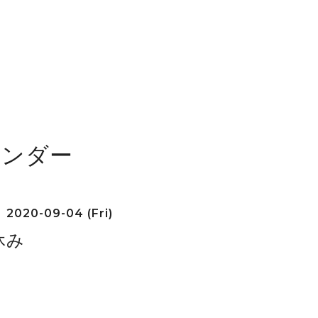
レンダー
2020-09-04 (Fri)
休み