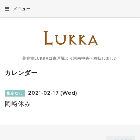
メニュー
美容室LUKKAは東戸塚より港南中央へ移転しました
カレンダー
2021-02-17 (Wed)
指定なし
岡﨑休み