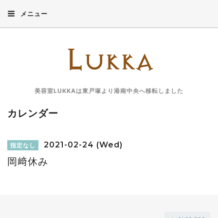
メニュー
美容室LUKKAは東戸塚より港南中央へ移転しました
カレンダー
2021-02-24 (Wed)
指定なし
岡﨑休み