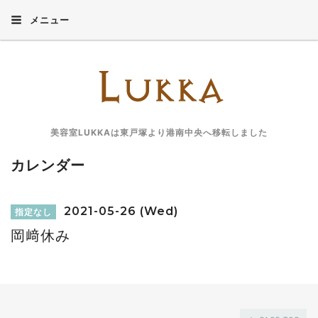
メニュー
美容室LUKKAは東戸塚より港南中央へ移転しました
カレンダー
2021-05-26 (Wed)
指定なし
岡﨑休み