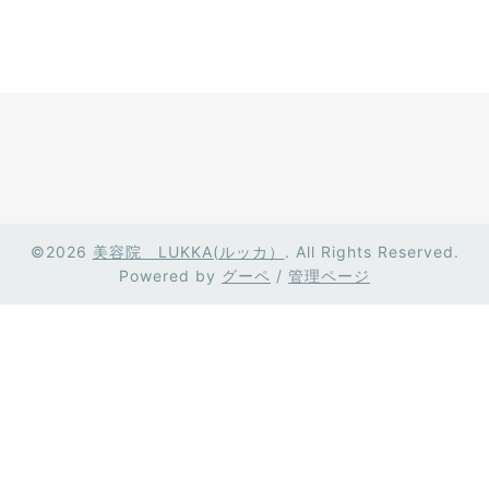
©2026
美容院 LUKKA(ルッカ）
. All Rights Reserved.
Powered by
グーペ
/
管理ページ