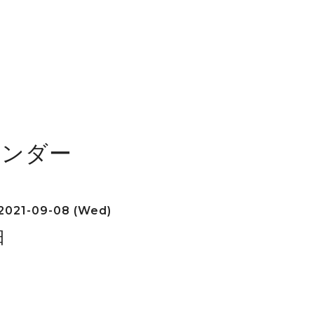
レンダー
2021-09-08 (Wed)
日