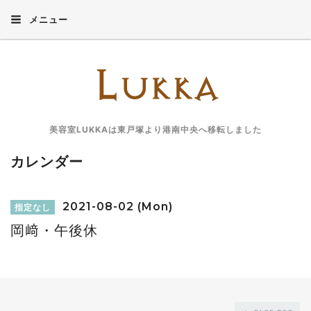
メニュー
美容室LUKKAは東戸塚より港南中央へ移転しました
カレンダー
2021-08-02 (Mon)
指定なし
岡﨑・午後休