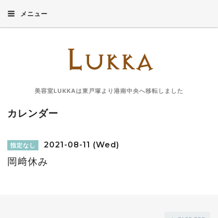
メニュー
美容室LUKKAは東戸塚より港南中央へ移転しました
カレンダー
2021-08-11 (Wed)
指定なし
岡﨑休み