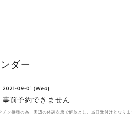
レンダー
2021-09-01 (Wed)
 事前予約できません
クチン接種の為、田辺の体調次第で解放とし、当日受付けとなりま