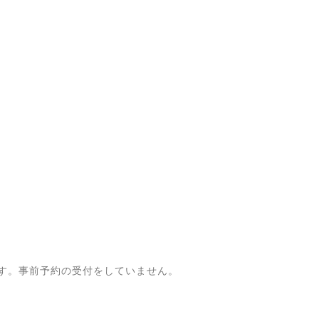
す。事前予約の受付をしていません。