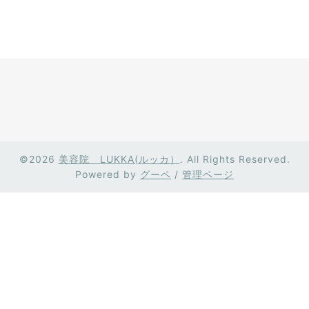
©2026
美容院 LUKKA(ルッカ）
. All Rights Reserved.
Powered by
グーペ
/
管理ページ