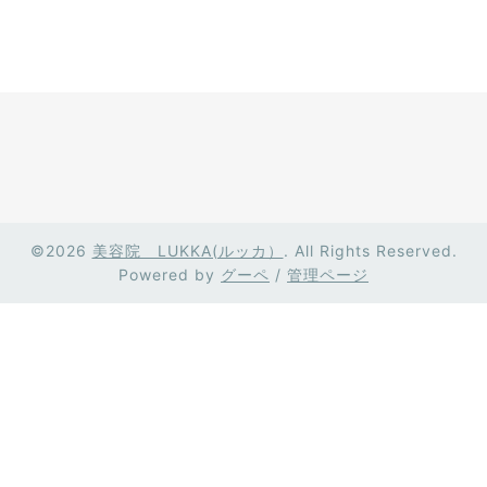
©2026
美容院 LUKKA(ルッカ）
. All Rights Reserved.
Powered by
グーペ
/
管理ページ