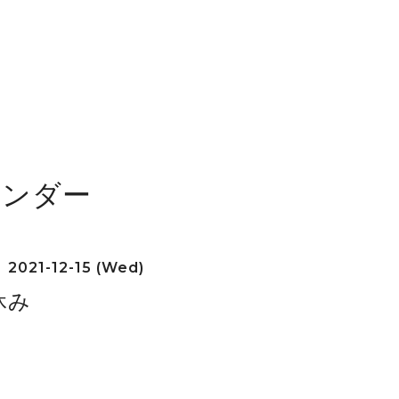
レンダー
2021-12-15 (Wed)
休み