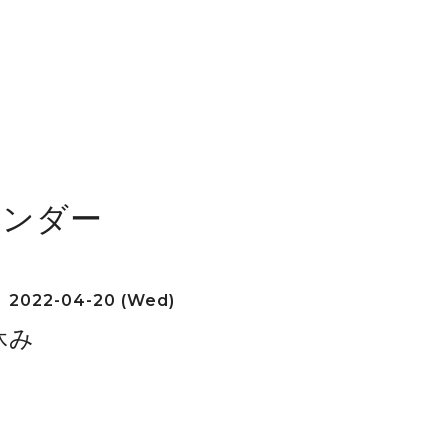
レンダー
2022-04-20 (Wed)
休み