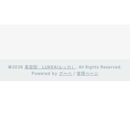
©2026
美容院 LUKKA(ルッカ）
. All Rights Reserved.
Powered by
グーペ
/
管理ページ