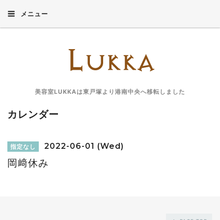
メニュー
美容室LUKKAは東戸塚より港南中央へ移転しました
カレンダー
2022-06-01 (Wed)
指定なし
岡﨑休み