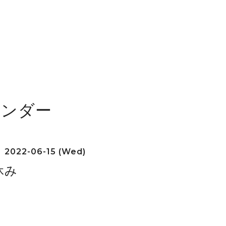
レンダー
2022-06-15 (Wed)
休み