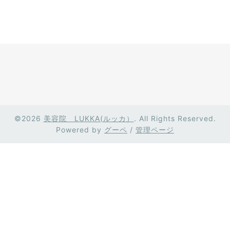
©2026
美容院 LUKKA(ルッカ）
. All Rights Reserved.
Powered by
グーペ
/
管理ページ