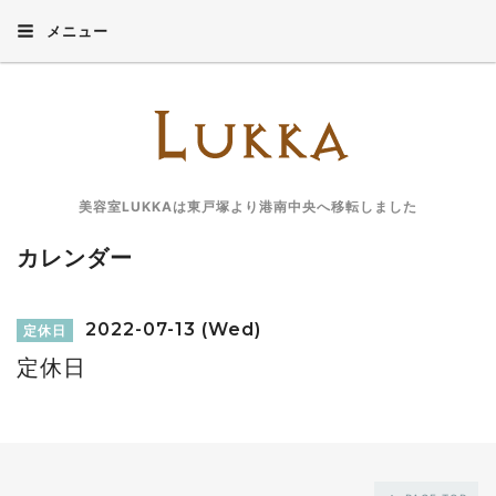
メニュー
美容室LUKKAは東戸塚より港南中央へ移転しました
カレンダー
2022-07-13 (Wed)
定休日
定休日