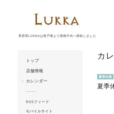
美容室LUKKAは東戸塚より港南中央へ移転しました
カ
トップ
店舗情報
夏季休業
カレンダー
夏季
RSSフィード
モバイルサイト