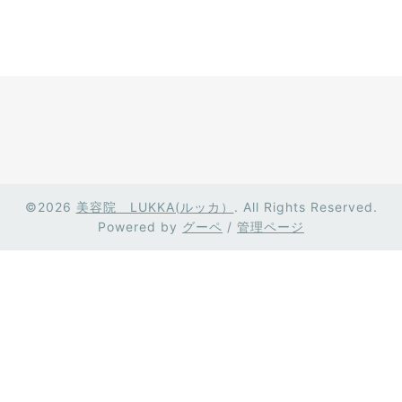
©2026
美容院 LUKKA(ルッカ）
. All Rights Reserved.
Powered by
グーペ
/
管理ページ