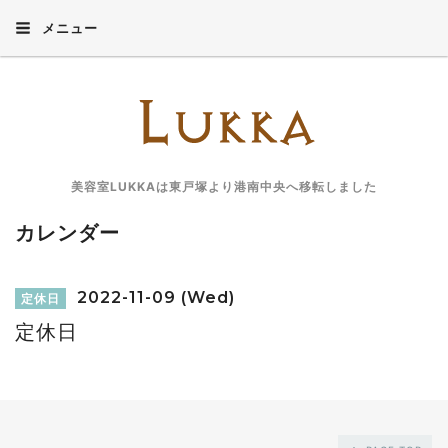
メニュー
美容室LUKKAは東戸塚より港南中央へ移転しました
カレンダー
2022-11-09 (Wed)
定休日
定休日