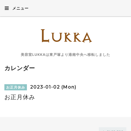
メニュー
美容室LUKKAは東戸塚より港南中央へ移転しました
カレンダー
2023-01-02 (Mon)
お正月休み
お正月休み