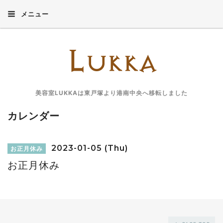
メニュー
美容室LUKKAは東戸塚より港南中央へ移転しました
カレンダー
2023-01-05 (Thu)
お正月休み
お正月休み