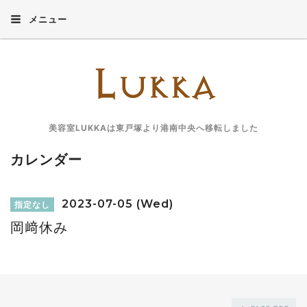
メニュー
美容室LUKKAは東戸塚より港南中央へ移転しました
カレンダー
2023-07-05 (Wed)
指定なし
岡﨑休み