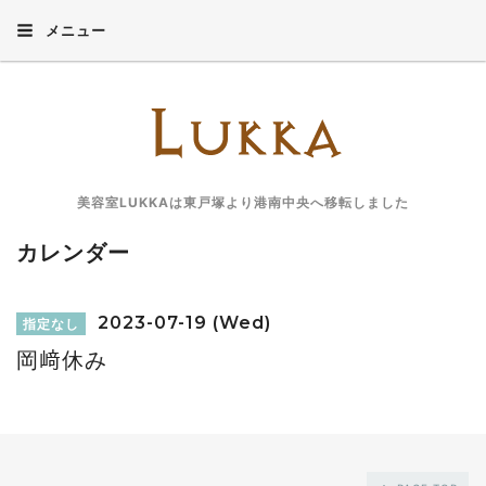
メニュー
美容室LUKKAは東戸塚より港南中央へ移転しました
カレンダー
2023-07-19 (Wed)
指定なし
岡﨑休み