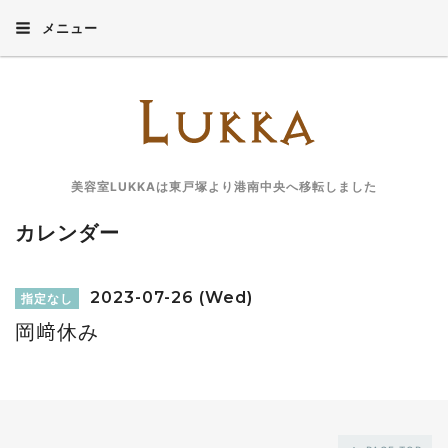
メニュー
美容室LUKKAは東戸塚より港南中央へ移転しました
カレンダー
2023-07-26 (Wed)
指定なし
岡﨑休み