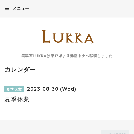
メニュー
美容室LUKKAは東戸塚より港南中央へ移転しました
カレンダー
2023-08-30 (Wed)
夏季休業
夏季休業