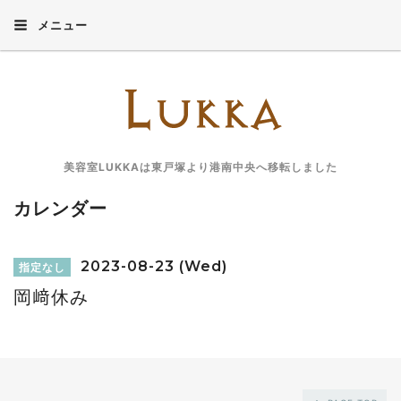
メニュー
美容室LUKKAは東戸塚より港南中央へ移転しました
カレンダー
2023-08-23 (Wed)
指定なし
岡﨑休み