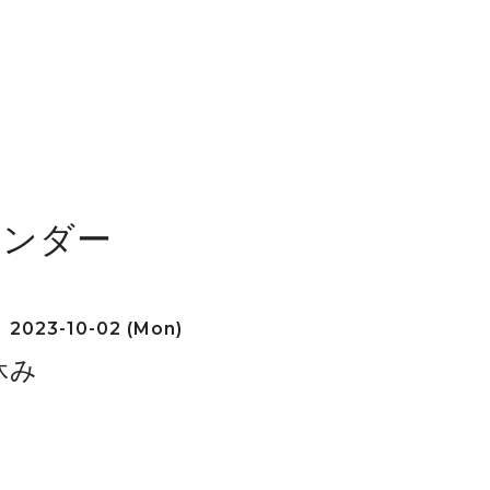
レンダー
2023-10-02 (Mon)
休み