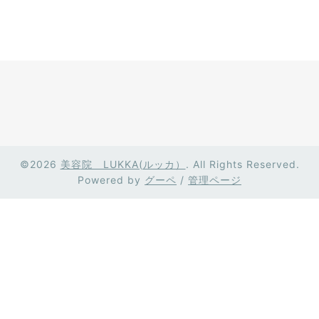
©2026
美容院 LUKKA(ルッカ）
. All Rights Reserved.
Powered by
グーペ
/
管理ページ