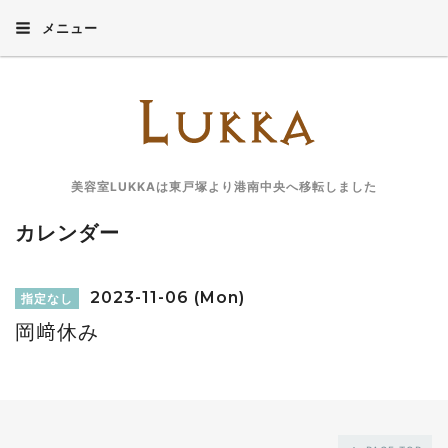
メニュー
美容室LUKKAは東戸塚より港南中央へ移転しました
カレンダー
2023-11-06 (Mon)
指定なし
岡﨑休み