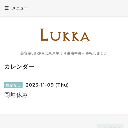
メニュー
美容室LUKKAは東戸塚より港南中央へ移転しました
カレンダー
2023-11-09 (Thu)
指定なし
岡﨑休み