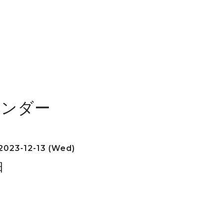
レンダー
2023-12-13 (Wed)
日