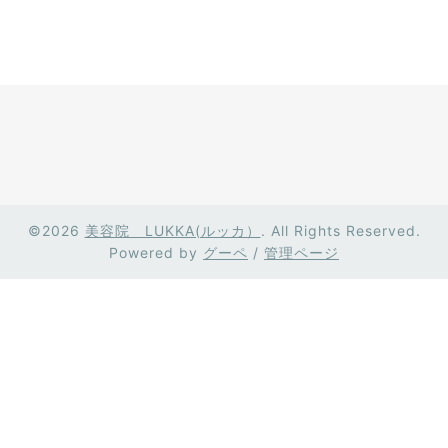
©2026
美容院 LUKKA(ルッカ）
. All Rights Reserved.
Powered by
グーペ
/
管理ページ