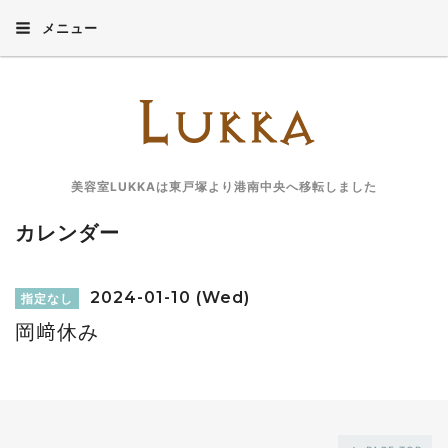
メニュー
美容室LUKKAは東戸塚より港南中央へ移転しました
カレンダー
2024-01-10 (Wed)
指定なし
岡﨑休み